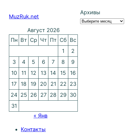
Архивы
MuzRuk.net
Август 2026
Пн
Вт
Ср
Чт
Пт
Сб
Вс
1
2
3
4
5
6
7
8
9
10
11
12
13
14
15
16
17
18
19
20
21
22
23
24
25
26
27
28
29
30
31
« Янв
Контакты