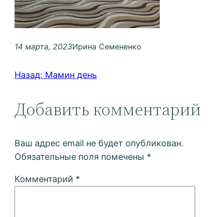
14 марта, 2023
Ирина Семененко
Назад:
Мамин день
Добавить комментарий
Ваш адрес email не будет опубликован.
Обязательные поля помечены
*
Комментарий
*