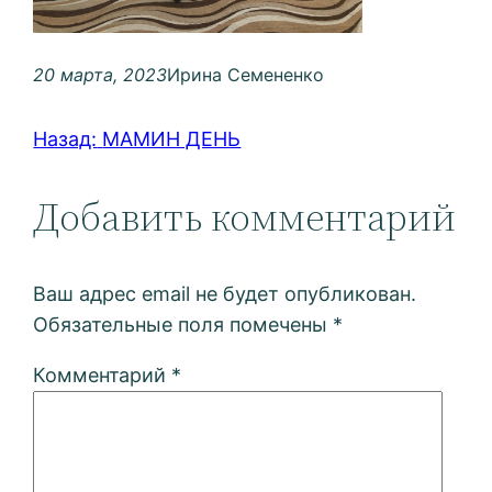
20 марта, 2023
Ирина Семененко
Назад:
МАМИН ДЕНЬ
Добавить комментарий
Ваш адрес email не будет опубликован.
Обязательные поля помечены
*
Комментарий
*