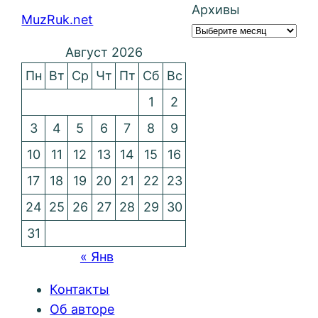
Архивы
MuzRuk.net
Август 2026
Пн
Вт
Ср
Чт
Пт
Сб
Вс
1
2
3
4
5
6
7
8
9
10
11
12
13
14
15
16
17
18
19
20
21
22
23
24
25
26
27
28
29
30
31
« Янв
Контакты
Об авторе