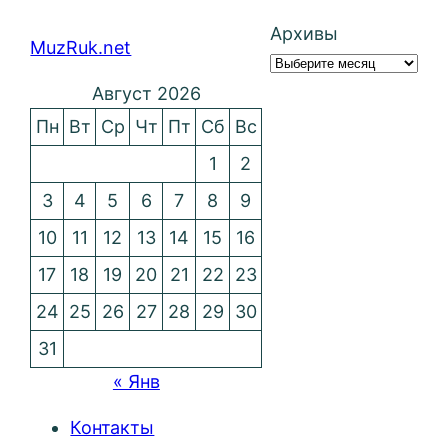
Архивы
MuzRuk.net
Август 2026
Пн
Вт
Ср
Чт
Пт
Сб
Вс
1
2
3
4
5
6
7
8
9
10
11
12
13
14
15
16
17
18
19
20
21
22
23
24
25
26
27
28
29
30
31
« Янв
Контакты