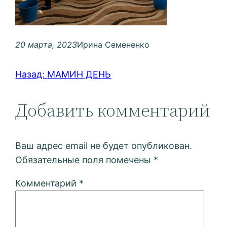
20 марта, 2023
Ирина Семененко
Назад:
МАМИН ДЕНЬ
Добавить комментарий
Ваш адрес email не будет опубликован.
Обязательные поля помечены
*
Комментарий
*