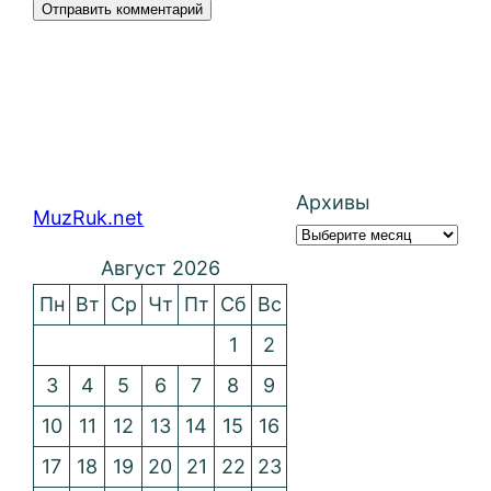
Архивы
MuzRuk.net
Август 2026
Пн
Вт
Ср
Чт
Пт
Сб
Вс
1
2
3
4
5
6
7
8
9
10
11
12
13
14
15
16
17
18
19
20
21
22
23