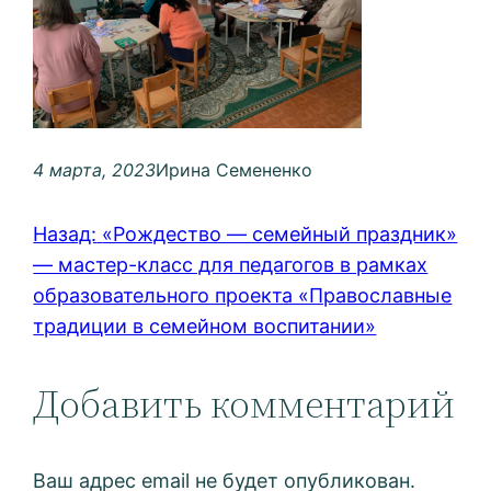
4 марта, 2023
Ирина Семененко
Назад:
«Рождество — семейный праздник»
— мастер-класс для педагогов в рамках
образовательного проекта «Православные
традиции в семейном воспитании»
Добавить комментарий
Ваш адрес email не будет опубликован.