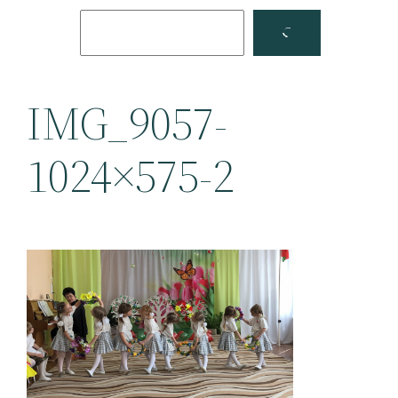
Поиск
Facebook
YouTube
IMG_9057-
1024×575-2