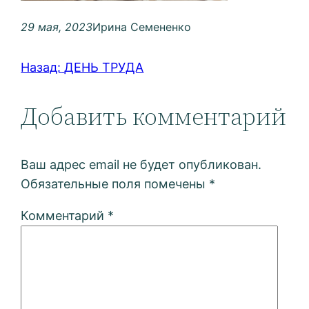
29 мая, 2023
Ирина Семененко
Назад:
ДЕНЬ ТРУДА
Добавить комментарий
Ваш адрес email не будет опубликован.
Обязательные поля помечены
*
Комментарий
*