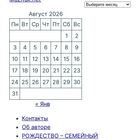
Август 2026
Пн
Вт
Ср
Чт
Пт
Сб
Вс
1
2
3
4
5
6
7
8
9
10
11
12
13
14
15
16
17
18
19
20
21
22
23
24
25
26
27
28
29
30
31
« Янв
Контакты
Об авторе
РОЖДЕСТВО – СЕМЕЙНЫЙ