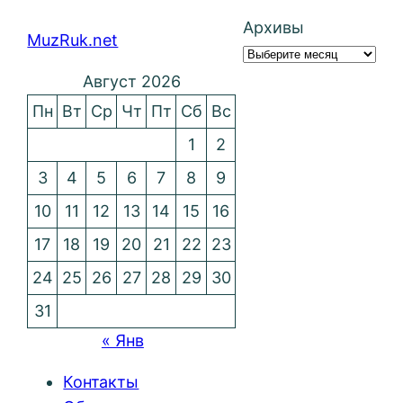
Архивы
MuzRuk.net
Август 2026
Пн
Вт
Ср
Чт
Пт
Сб
Вс
1
2
3
4
5
6
7
8
9
10
11
12
13
14
15
16
17
18
19
20
21
22
23
24
25
26
27
28
29
30
31
« Янв
Контакты