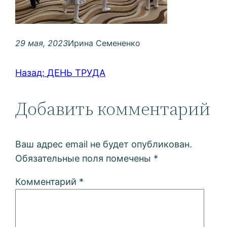
29 мая, 2023
Ирина Семененко
Назад:
ДЕНЬ ТРУДА
Добавить комментарий
Ваш адрес email не будет опубликован.
Обязательные поля помечены
*
Комментарий
*