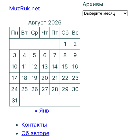
Архивы
MuzRuk.net
Август 2026
Пн
Вт
Ср
Чт
Пт
Сб
Вс
1
2
3
4
5
6
7
8
9
10
11
12
13
14
15
16
17
18
19
20
21
22
23
24
25
26
27
28
29
30
31
« Янв
Контакты
Об авторе