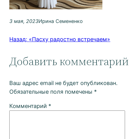
3 мая, 2023
Ирина Семененко
Назад:
«Пасху радостно встречаем»
Добавить комментарий
Ваш адрес email не будет опубликован.
Обязательные поля помечены
*
Комментарий
*