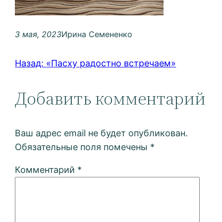
3 мая, 2023
Ирина Семененко
Назад:
«Пасху радостно встречаем»
Добавить комментарий
Ваш адрес email не будет опубликован.
Обязательные поля помечены
*
Комментарий
*