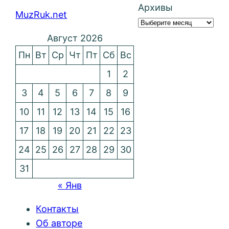
Архивы
MuzRuk.net
Август 2026
Пн
Вт
Ср
Чт
Пт
Сб
Вс
1
2
3
4
5
6
7
8
9
10
11
12
13
14
15
16
17
18
19
20
21
22
23
24
25
26
27
28
29
30
31
« Янв
Контакты
Об авторе