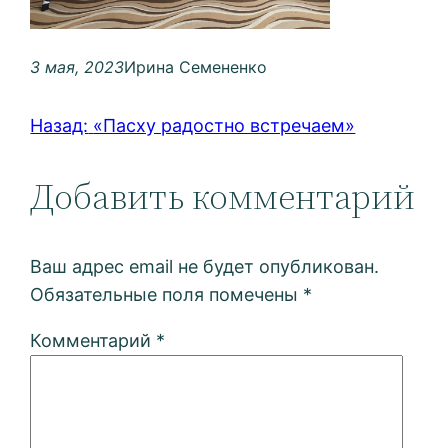
3 мая, 2023
Ирина Семененко
Назад:
«Пасху радостно встречаем»
Добавить комментарий
Ваш адрес email не будет опубликован.
Обязательные поля помечены
*
Комментарий
*