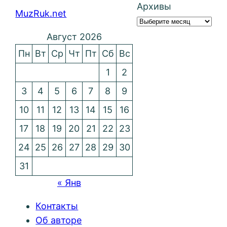
Архивы
MuzRuk.net
Август 2026
Пн
Вт
Ср
Чт
Пт
Сб
Вс
1
2
3
4
5
6
7
8
9
10
11
12
13
14
15
16
17
18
19
20
21
22
23
24
25
26
27
28
29
30
31
« Янв
Контакты
Об авторе