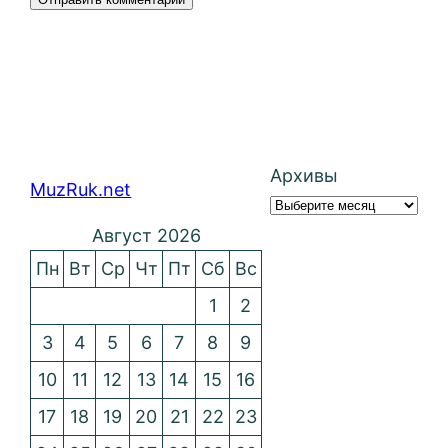
Архивы
MuzRuk.net
Август 2026
Пн
Вт
Ср
Чт
Пт
Сб
Вс
1
2
3
4
5
6
7
8
9
10
11
12
13
14
15
16
17
18
19
20
21
22
23