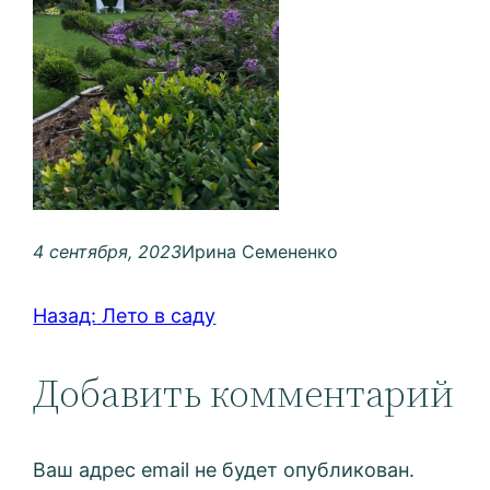
4 сентября, 2023
Ирина Семененко
Назад:
Лето в саду
Добавить комментарий
Ваш адрес email не будет опубликован.