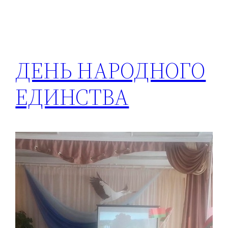
ДЕНЬ НАРОДНОГО
ЕДИНСТВА