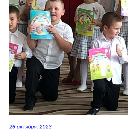
26 октября, 2023