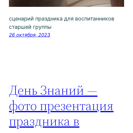
сценарий праздника для воспитанников
старшей группы
26 октября, 2023
День Знаний —
фото презентация
праздника в