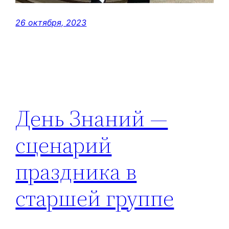
26 октября, 2023
День Знаний —
сценарий
праздника в
старшей группе