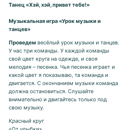
Танец «Хэй, хэй, привет тебе!»
Музыкальная игра «Урок музыки и
танцев»
Проведем
весёлый урок музыки и танцев.
У нас три команды. У каждой команды
свой цвет круга на одежде, и своя
мелодия – песенка. Чья песенка играет и
какой цвет я показываю, та команда и
двигается. С окончанием музыки команда
должна остановиться. Слушайте
внимательно и двигайтесь только под
свою музыку.
Красный круг
«От улыбки»