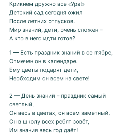
Крикнем дружно все «Ура!»
Детский сад сегодня ожил
После летних отпусков.
Мир знаний, дети, очень сложен –
А кто в него идти готов?
1 — Есть праздник знаний в сентябре,
Отмечен он в календаре.
Ему цветы подарят дети,
Необходим он всем на свете!
2 — День знаний – праздник самый
светлый,
Он весь в цветах, он всем заметный,
Он в школу всех ребят зовёт,
Им знания весь год даёт!