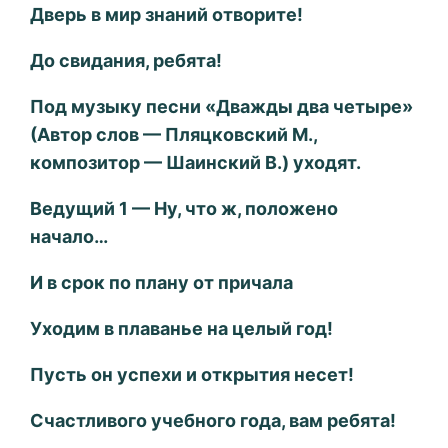
Дверь в мир знаний отворите!
До свидания, ребята!
Под музыку песни «Дважды два четыре»
(Автор слов — Пляцковский М.,
композитор — Шаинский В.) уходят.
Ведущий 1 — Ну, что ж, положено
начало…
И в срок по плану от причала
Уходим в плаванье на целый год!
Пусть он успехи и открытия несет!
Счастливого учебного года, вам ребята!