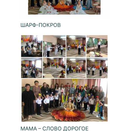
ШАРФ-ПОКРОВ
МАМА – СЛОВО ДОРОГОЕ