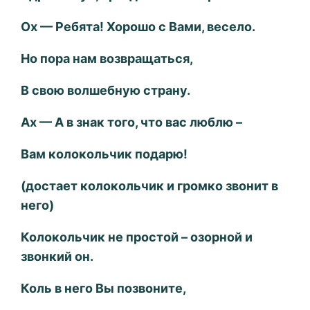
Ох — Ребята! Хорошо с Вами, весело.
Но пора нам возвращаться,
В свою волшебную страну.
Ах — А в знак того, что вас люблю –
Вам колокольчик подарю!
(достает колокольчик и громко звонит в
него)
Колокольчик не простой – озорной и
звонкий он.
Коль в него Вы позвоните,