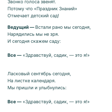
Звонко голоса звенят.
Потому что «Праздник Знаний»
Отмечает детский сад!
Ведущий
—
Встали рано мы сегодня,
Нарядились мы не зря.
И сегодня скажем саду:
Все —
«Здравствуй, садик, — это я!»
Ласковый сентябрь сегодня,
На листке календаря.
Мы пришли и улыбнулись:
Все —
«Здравствуй, садик, — это я!»