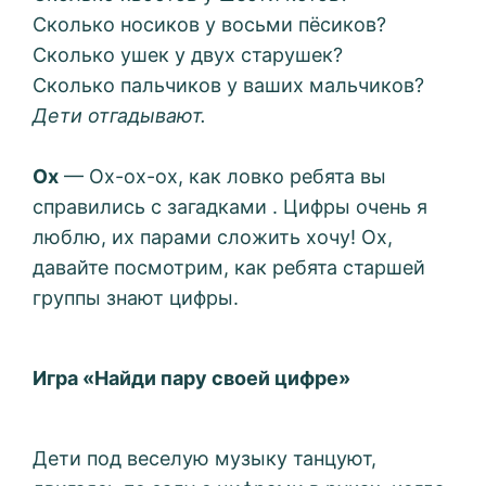
Сколько носиков у восьми пёсиков?
Сколько ушек у двух старушек?
Сколько пальчиков у ваших мальчиков?
Дети отгадывают.
Ох
— Ох-ох-ох, как ловко ребята вы
справились с загадками . Цифры очень я
люблю, их парами сложить хочу! Ох,
давайте посмотрим, как ребята старшей
группы знают цифры.
Игра «Найди пару своей цифре»
Дети под веселую музыку танцуют,