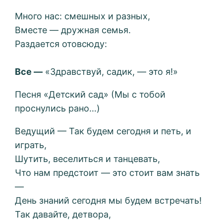
Много нас: смешных и разных,
Вместе — дружная семья.
Раздается отовсюду:
Все —
«Здравствуй, садик, — это я!»
Песня «Детский сад» (Мы с тобой
проснулись рано…)
Ведущий — Так будем сегодня и петь, и
играть,
Шутить, веселиться и танцевать,
Что нам предстоит — это стоит вам знать
—
День знаний сегодня мы будем встречать!
Так давайте, детвора,