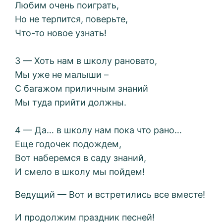
Любим очень поиграть,
Но не терпится, поверьте,
Что-то новое узнать!
3 — Хоть нам в школу рановато,
Мы уже не малыши –
С багажом приличным знаний
Мы туда прийти должны.
4 — Да… в школу нам пока что рано…
Еще годочек подождем,
Вот наберемся в саду знаний,
И смело в школу мы пойдем!
Ведущий — Вот и встретились все вместе!
И продолжим праздник песней!