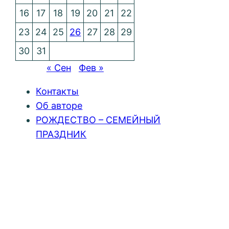
16
17
18
19
20
21
22
23
24
25
26
27
28
29
30
31
« Сен
Фев »
Контакты
Об авторе
РОЖДЕСТВО – СЕМЕЙНЫЙ
ПРАЗДНИК