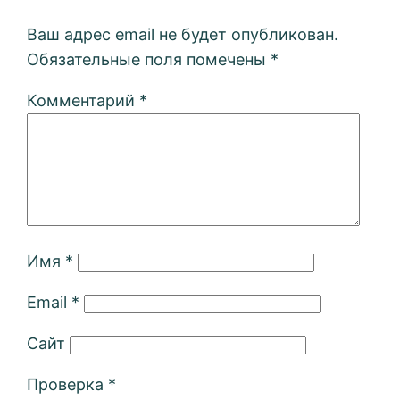
Ваш адрес email не будет опубликован.
Обязательные поля помечены
*
Комментарий
*
Имя
*
Email
*
Сайт
Проверка
*