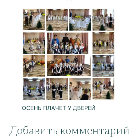
ОСЕНЬ ПЛАЧЕТ У ДВЕРЕЙ
Добавить комментарий