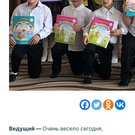
Ведущий —
Очень весело сегодня,