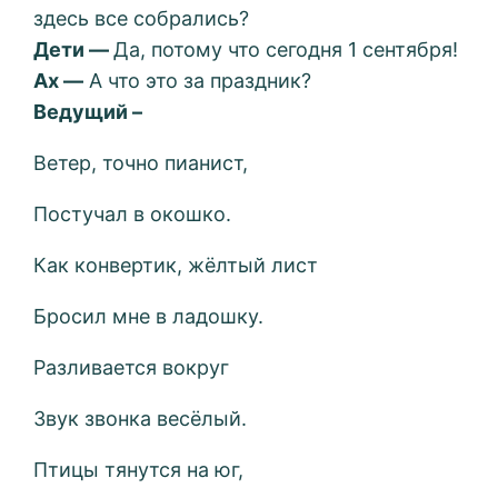
здесь все собрались?
Дети —
Да, потому что сегодня 1 сентября!
Ах —
А что это за праздник?
Ведущий –
Ветер, точно пианист,
Постучал в окошко.
Как конвертик, жёлтый лист
Бросил мне в ладошку.
Разливается вокруг
Звук звонка весёлый.
Птицы тянутся на юг,