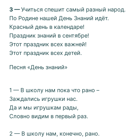
3 —
Учиться спешит самый разный народ.
По Родине нашей День Знаний идёт.
Красный день в календаре!
Праздник знаний в сентябре!
Этот праздник всех важней!
Этот праздник всех детей.
Песня «День знаний»
1 — В школу нам пока что рано –
Заждались игрушки нас.
Да и мы игрушкам рады,
Словно видим в первый раз.
2 — В школу нам, конечно, рано.