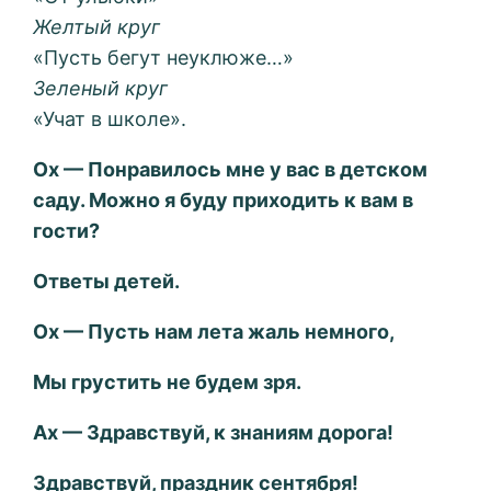
Желтый круг
«Пусть бегут неуклюже…»
Зеленый круг
«Учат в школе».
Ох — Понравилось мне у вас в детском
саду. Можно я буду приходить к вам в
гости?
Ответы детей.
Ох — Пусть нам лета жаль немного,
Мы грустить не будем зря.
Ах — Здравствуй, к знаниям дорога!
Здравствуй, праздник сентября!