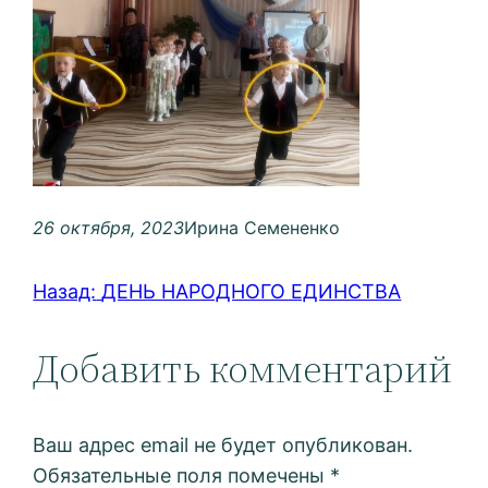
26 октября, 2023
Ирина Семененко
Назад:
ДЕНЬ НАРОДНОГО ЕДИНСТВА
Добавить комментарий
Ваш адрес email не будет опубликован.
Обязательные поля помечены
*