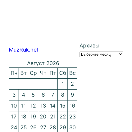
Архивы
MuzRuk.net
Август 2026
Пн
Вт
Ср
Чт
Пт
Сб
Вс
1
2
3
4
5
6
7
8
9
10
11
12
13
14
15
16
17
18
19
20
21
22
23
24
25
26
27
28
29
30