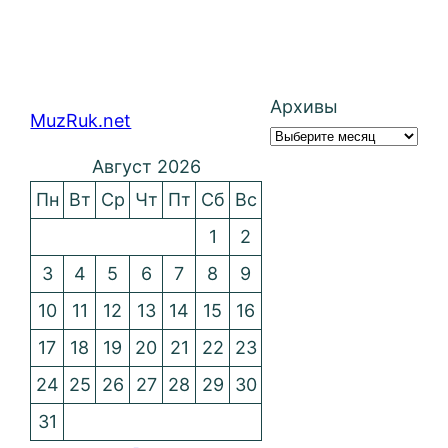
Архивы
MuzRuk.net
Август 2026
Пн
Вт
Ср
Чт
Пт
Сб
Вс
1
2
3
4
5
6
7
8
9
10
11
12
13
14
15
16
17
18
19
20
21
22
23
24
25
26
27
28
29
30
31