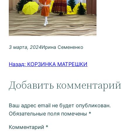
3 марта, 2024
Ирина Семененко
Назад:
КОРЗИНКА МАТРЕШКИ
Добавить комментарий
Ваш адрес email не будет опубликован.
Обязательные поля помечены
*
Комментарий
*