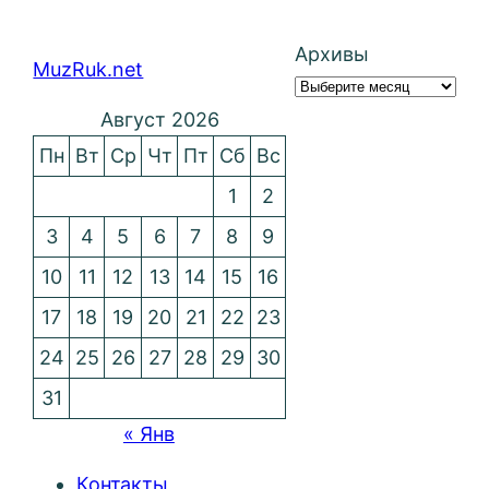
Архивы
MuzRuk.net
Август 2026
Пн
Вт
Ср
Чт
Пт
Сб
Вс
1
2
3
4
5
6
7
8
9
10
11
12
13
14
15
16
17
18
19
20
21
22
23
24
25
26
27
28
29
30
31
« Янв
Контакты