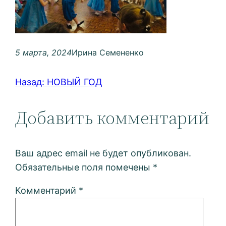
5 марта, 2024
Ирина Семененко
Назад:
НОВЫЙ ГОД
Добавить комментарий
Ваш адрес email не будет опубликован.
Обязательные поля помечены
*
Комментарий
*