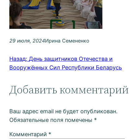
29 июля, 2024
Ирина Семененко
Назад:
День защитников Отечества и
Вооружённых Сил Республики Беларусь
Добавить комментарий
Ваш адрес email не будет опубликован.
Обязательные поля помечены
*
Комментарий
*