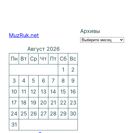
Архивы
MuzRuk.net
Август 2026
Пн
Вт
Ср
Чт
Пт
Сб
Вс
1
2
3
4
5
6
7
8
9
10
11
12
13
14
15
16
17
18
19
20
21
22
23
24
25
26
27
28
29
30
31