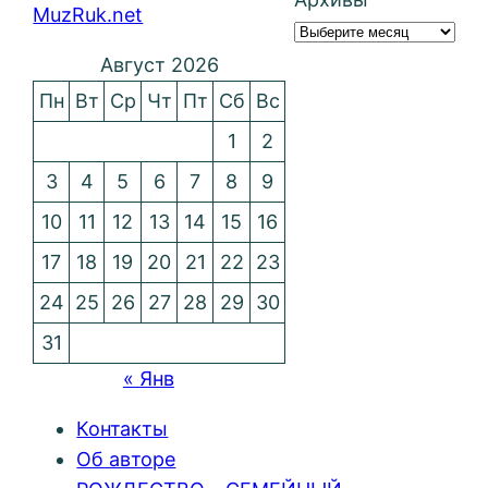
MuzRuk.net
Август 2026
Пн
Вт
Ср
Чт
Пт
Сб
Вс
1
2
3
4
5
6
7
8
9
10
11
12
13
14
15
16
17
18
19
20
21
22
23
24
25
26
27
28
29
30
31
« Янв
Контакты
Об авторе