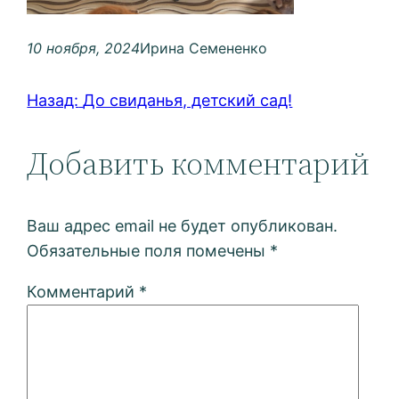
10 ноября, 2024
Ирина Семененко
Назад:
До свиданья, детский сад!
Добавить комментарий
Ваш адрес email не будет опубликован.
Обязательные поля помечены
*
Комментарий
*