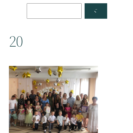
Поиск
Facebook
YouTube
20