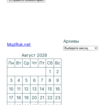
Архивы
MuzRuk.net
Август 2026
Пн
Вт
Ср
Чт
Пт
Сб
Вс
1
2
3
4
5
6
7
8
9
10
11
12
13
14
15
16
17
18
19
20
21
22
23