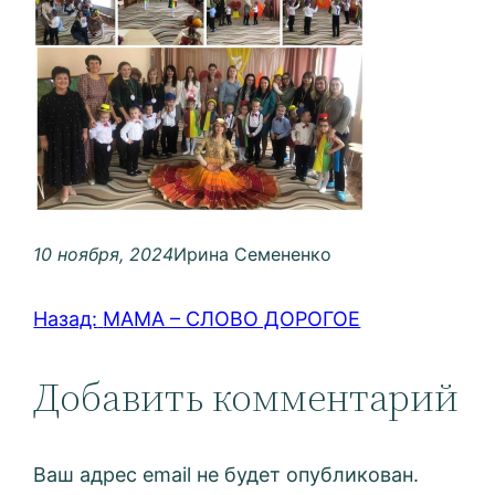
10 ноября, 2024
Ирина Семененко
Назад:
МАМА – СЛОВО ДОРОГОЕ
Добавить комментарий
Ваш адрес email не будет опубликован.