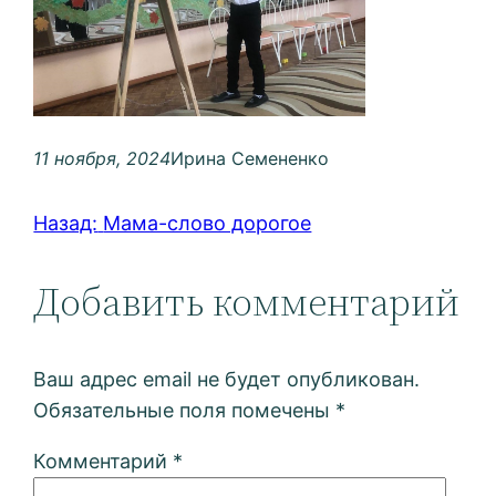
11 ноября, 2024
Ирина Семененко
Назад:
Мама-слово дорогое
Добавить комментарий
Ваш адрес email не будет опубликован.
Обязательные поля помечены
*
Комментарий
*