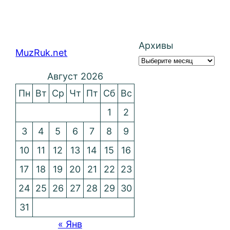
Архивы
MuzRuk.net
Август 2026
Пн
Вт
Ср
Чт
Пт
Сб
Вс
1
2
3
4
5
6
7
8
9
10
11
12
13
14
15
16
17
18
19
20
21
22
23
24
25
26
27
28
29
30
31
« Янв