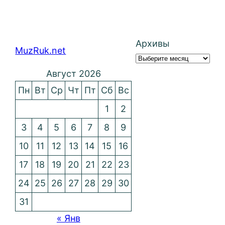
Архивы
MuzRuk.net
Август 2026
Пн
Вт
Ср
Чт
Пт
Сб
Вс
1
2
3
4
5
6
7
8
9
10
11
12
13
14
15
16
17
18
19
20
21
22
23
24
25
26
27
28
29
30
31
« Янв