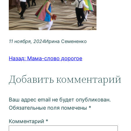
11 ноября, 2024
Ирина Семененко
Назад:
Мама-слово дорогое
Добавить комментарий
Ваш адрес email не будет опубликован.
Обязательные поля помечены
*
Комментарий
*