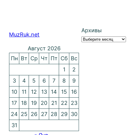
Архивы
MuzRuk.net
Август 2026
Пн
Вт
Ср
Чт
Пт
Сб
Вс
1
2
3
4
5
6
7
8
9
10
11
12
13
14
15
16
17
18
19
20
21
22
23
24
25
26
27
28
29
30
31