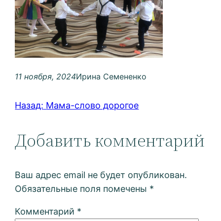
11 ноября, 2024
Ирина Семененко
Назад:
Мама-слово дорогое
Добавить комментарий
Ваш адрес email не будет опубликован.
Обязательные поля помечены
*
Комментарий
*