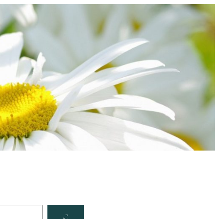
Facebook
YouTube