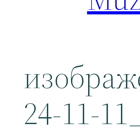
изображ
24-11-11