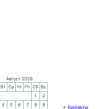
Август 2026
Вт
Ср
Чт
Пт
Сб
Вс
1
2
4
5
6
7
8
9
Контакты