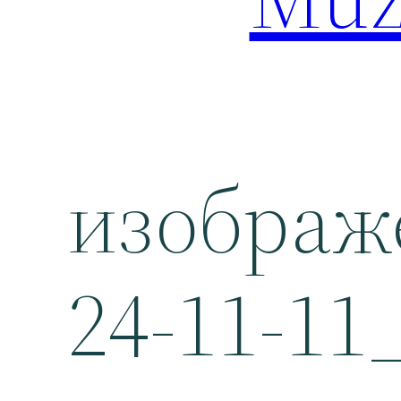
изображ
24-11-11