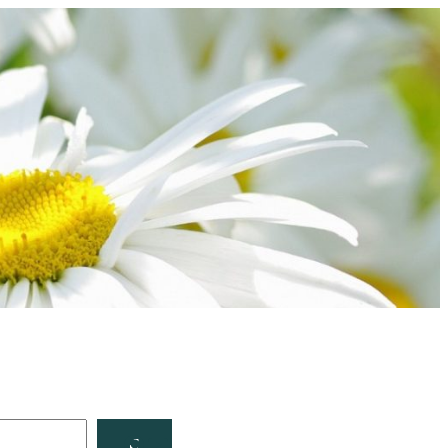
Facebook
YouTube