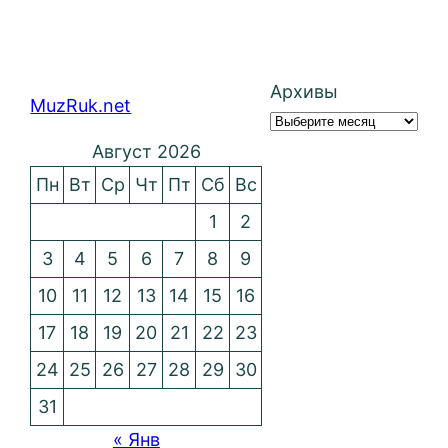
Архивы
MuzRuk.net
Август 2026
Пн
Вт
Ср
Чт
Пт
Сб
Вс
1
2
3
4
5
6
7
8
9
10
11
12
13
14
15
16
17
18
19
20
21
22
23
24
25
26
27
28
29
30
31
« Янв