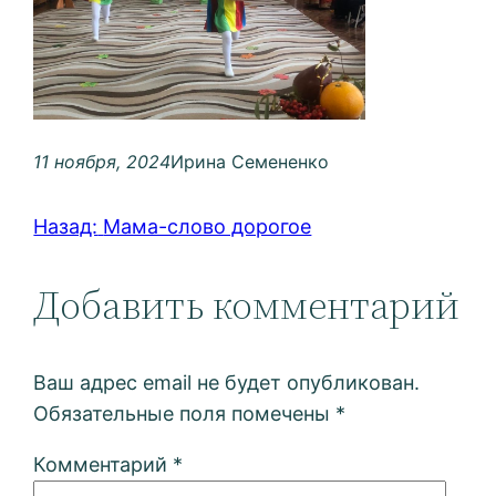
11 ноября, 2024
Ирина Семененко
Назад:
Мама-слово дорогое
Добавить комментарий
Ваш адрес email не будет опубликован.
Обязательные поля помечены
*
Комментарий
*