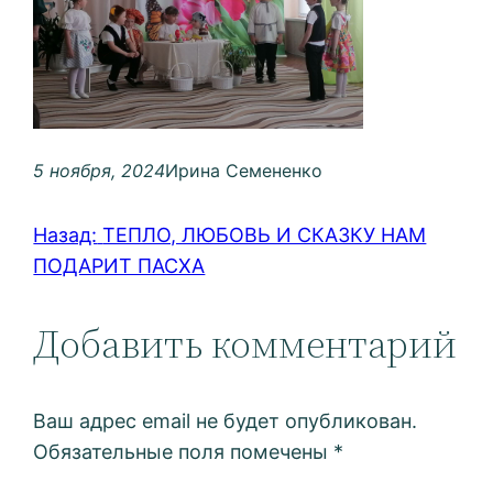
5 ноября, 2024
Ирина Семененко
Назад:
ТЕПЛО, ЛЮБОВЬ И СКАЗКУ НАМ
ПОДАРИТ ПАСХА
Добавить комментарий
Ваш адрес email не будет опубликован.
Обязательные поля помечены
*