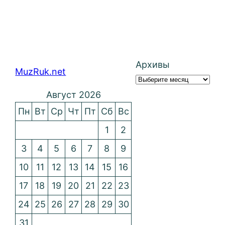
Архивы
MuzRuk.net
Август 2026
Пн
Вт
Ср
Чт
Пт
Сб
Вс
1
2
3
4
5
6
7
8
9
10
11
12
13
14
15
16
17
18
19
20
21
22
23
24
25
26
27
28
29
30
31