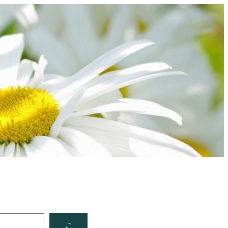
Facebook
YouTube