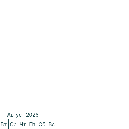
Август 2026
Вт
Ср
Чт
Пт
Сб
Вс