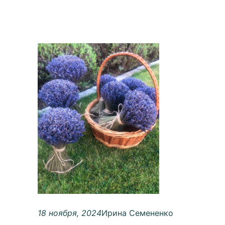
18 ноября, 2024
Ирина Семененко