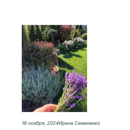
18 ноября, 2024
Ирина Семененко