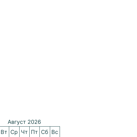
Август 2026
Вт
Ср
Чт
Пт
Сб
Вс