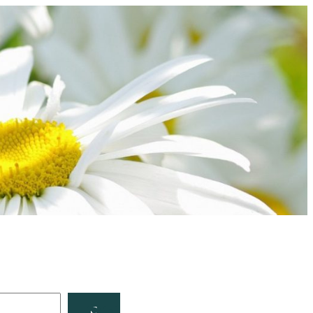
Facebook
YouTube