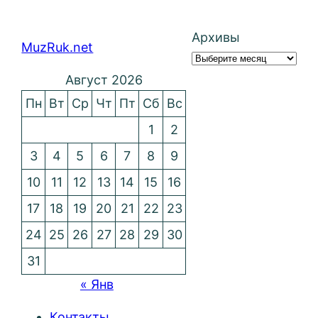
Архивы
MuzRuk.net
Август 2026
Пн
Вт
Ср
Чт
Пт
Сб
Вс
1
2
3
4
5
6
7
8
9
10
11
12
13
14
15
16
17
18
19
20
21
22
23
24
25
26
27
28
29
30
31
« Янв
Контакты