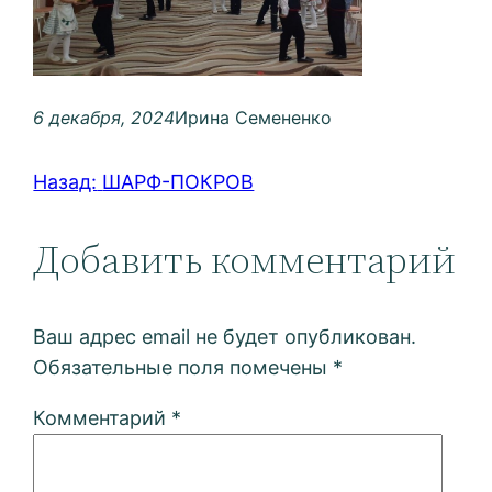
6 декабря, 2024
Ирина Семененко
Назад:
ШАРФ-ПОКРОВ
Добавить комментарий
Ваш адрес email не будет опубликован.
Обязательные поля помечены
*
Комментарий
*