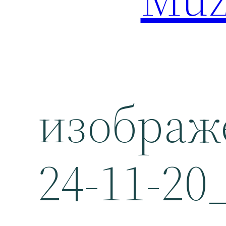
изображ
24-11-20