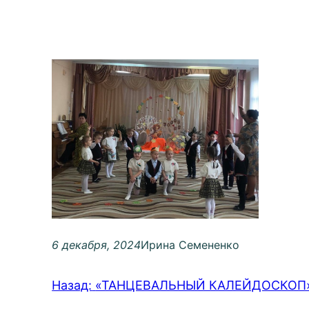
6 декабря, 2024
Ирина Семененко
Назад:
«ТАНЦЕВАЛЬНЫЙ КАЛЕЙДОСКОП