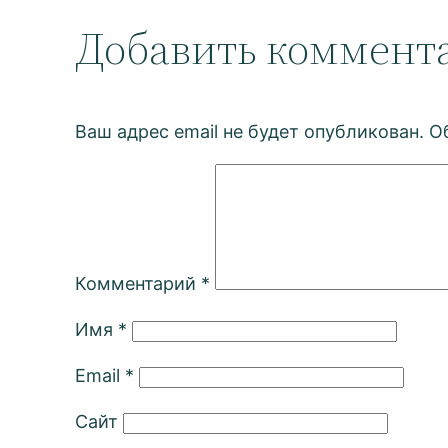
Добавить коммент
Ваш адрес email не будет опубликован.
О
Комментарий
*
Имя
*
Email
*
Сайт