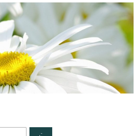
Facebook
YouTube