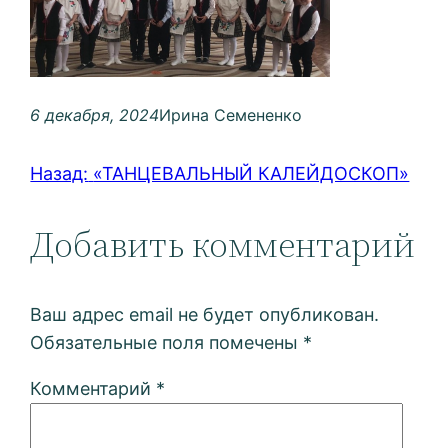
6 декабря, 2024
Ирина Семененко
Назад:
«ТАНЦЕВАЛЬНЫЙ КАЛЕЙДОСКОП»
Добавить комментарий
Ваш адрес email не будет опубликован.
Обязательные поля помечены
*
Комментарий
*