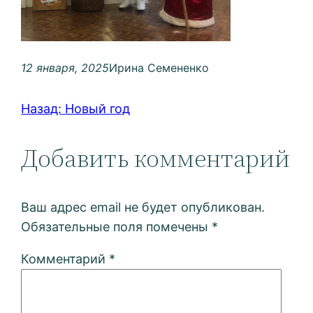
12 января, 2025
Ирина Семененко
Назад:
Новый год
Добавить комментарий
Ваш адрес email не будет опубликован.
Обязательные поля помечены
*
Комментарий
*