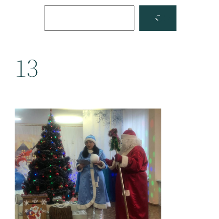
Поиск
Facebook
YouTube
13