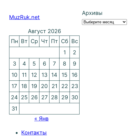
Архивы
MuzRuk.net
Август 2026
Пн
Вт
Ср
Чт
Пт
Сб
Вс
1
2
3
4
5
6
7
8
9
10
11
12
13
14
15
16
17
18
19
20
21
22
23
24
25
26
27
28
29
30
31
« Янв
Контакты