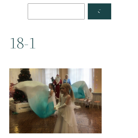
Поиск
Facebook
YouTube
18-1