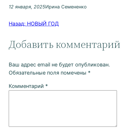
12 января, 2025
Ирина Семененко
Назад:
НОВЫЙ ГОД
Добавить комментарий
Ваш адрес email не будет опубликован.
Обязательные поля помечены
*
Комментарий
*