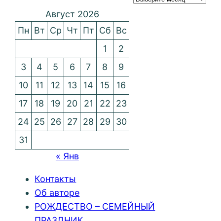
Август 2026
Пн
Вт
Ср
Чт
Пт
Сб
Вс
1
2
3
4
5
6
7
8
9
10
11
12
13
14
15
16
17
18
19
20
21
22
23
24
25
26
27
28
29
30
31
« Янв
Контакты
Об авторе
РОЖДЕСТВО – СЕМЕЙНЫЙ
ПРАЗДНИК