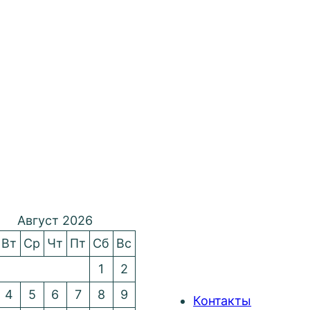
Август 2026
Вт
Ср
Чт
Пт
Сб
Вс
1
2
4
5
6
7
8
9
Контакты