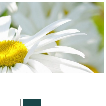
Facebook
YouTube