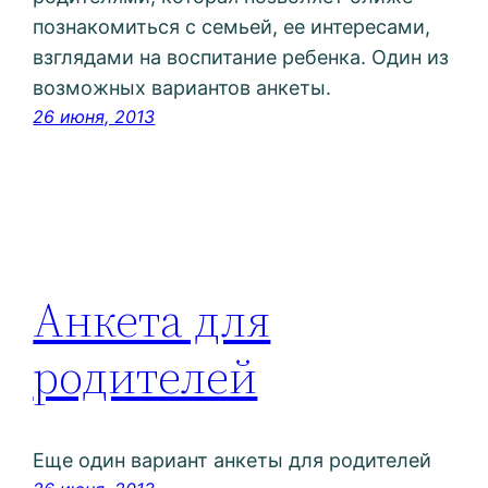
познакомиться с семьей, ее интересами,
взглядами на воспитание ребенка. Один из
возможных вариантов анкеты.
26 июня, 2013
Анкета для
родителей
Еще один вариант анкеты для родителей