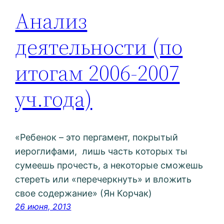
Анализ
деятельности (по
итогам 2006-2007
уч.года)
«Ребенок – это пергамент, покрытый
иероглифами, лишь часть которых ты
сумеешь прочесть, а некоторые сможешь
стереть или «перечеркнуть» и вложить
свое содержание» (Ян Корчак)
26 июня, 2013