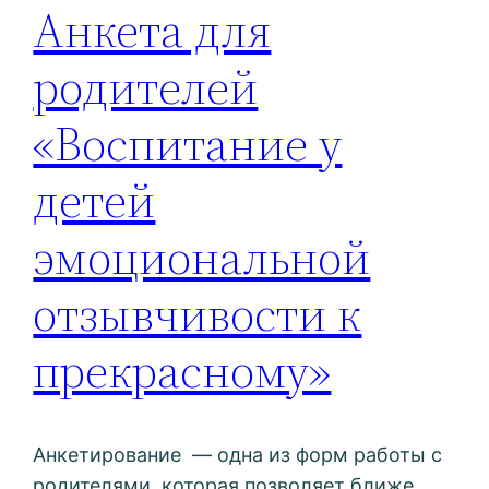
Анкета для
родителей
«Воспитание у
детей
эмоциональной
отзывчивости к
прекрасному»
Анкетирование — одна из форм работы с
родителями, которая позволяет ближе