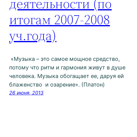
деятельности (по
итогам 2007-2008
уч.года)
«Музыка – это самое мощное средство,
потому что ритм и гармония живут в душе
человека. Музыка обогащает ее, даруя ей
блаженство и озарение». (Платон)
26 июня, 2013