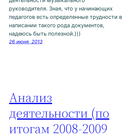
деятельности музыкального
руководителя. Зная, что у начинающих
педагогов есть определенные трудности в
написании такого рода документов,
надеюсь быть полезной.)))
26 июня, 2013
Анализ
деятельности (по
итогам 2008-2009