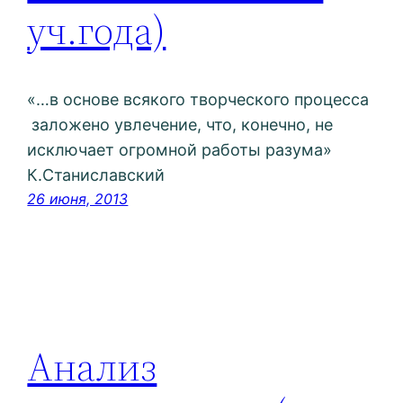
уч.года)
«…в основе всякого творческого процесса
заложено увлечение, что, конечно, не
исключает огромной работы разума»
К.Станиславский
26 июня, 2013
Анализ