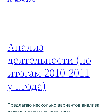
26 июня, 2013
Анализ
деятельности (по
итогам 2010-2011
уч.года)
Предлагаю несколько вариантов анализа