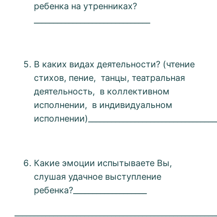
ребенка на утренниках?
______________________________
В каких видах деятельности? (чтение
стихов, пение, танцы, театральная
деятельность, в коллективном
исполнении, в индивидуальном
исполнении)__________________________________
Какие эмоции испытываете Вы,
слушая удачное выступление
ребенка?___________________
____________________________________________________