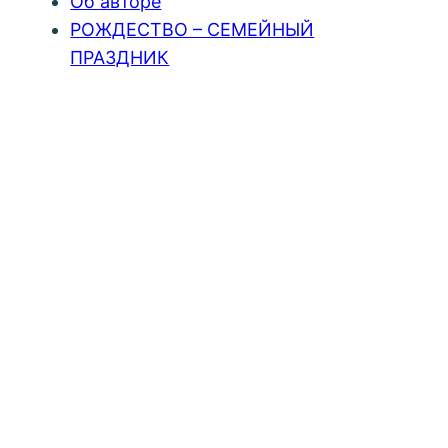
Об авторе
РОЖДЕСТВО – СЕМЕЙНЫЙ
ПРАЗДНИК