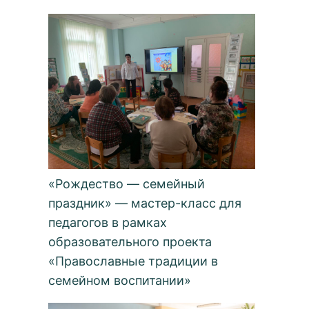
«Рождество — семейный
праздник» — мастер-класс для
педагогов в рамках
образовательного проекта
«Православные традиции в
семейном воспитании»