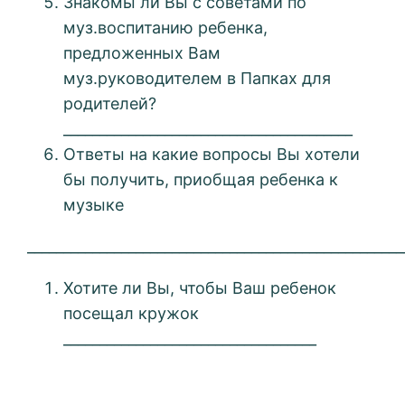
Знакомы ли Вы с советами по
муз.воспитанию ребенка,
предложенных Вам
муз.руководителем в Папках для
родителей?
________________________________________
Ответы на какие вопросы Вы хотели
бы получить, приобщая ребенка к
музыке
____________________________________________________
Хотите ли Вы, чтобы Ваш ребенок
посещал кружок
___________________________________