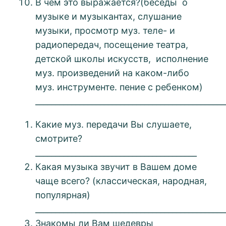
В чем это выражается?(беседы о
музыке и музыкантах, слушание
музыки, просмотр муз. теле- и
радиопередач, посещение театра,
детской школы искусств, исполнение
муз. произведений на каком-либо
муз. инструменте. пение с ребенком)
_______________________________________________
Какие муз. передачи Вы слушаете,
смотрите?
________________________________________
Какая музыка звучит в Вашем доме
чаще всего? (классическая, народная,
популярная)
_______________________________________________
Знакомы ли Вам шедевры