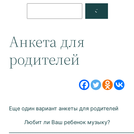
Поиск
Facebook
YouTube
Анкета для
родителей
Еще один вариант анкеты для родителей
Любит ли Ваш ребенок музыку?
____________________________________________________