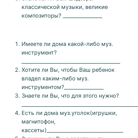
классической музыки, великие
композиторы? ________________
Имеете ли дома какой-либо муз.
инструмент?
________________________________________
Хотите ли Вы, чтобы Ваш ребенок
владел каким-либо муз.
инструментом?________________
Знаете ли Вы, что для этого нужно?
_______________________________________________
Есть ли дома муз.уголок(игрушки,
магнитофон,
кассеты)_______________________________