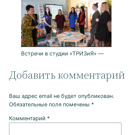
Встречи в студии «ТРИЗиЯ» —
Добавить комментарий
Ваш адрес email не будет опубликован.
Обязательные поля помечены
*
Комментарий
*