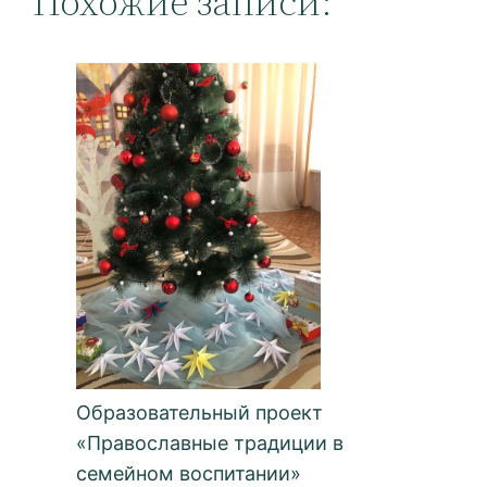
Похожие записи:
Образовательный проект
«Православные традиции в
семейном воспитании»