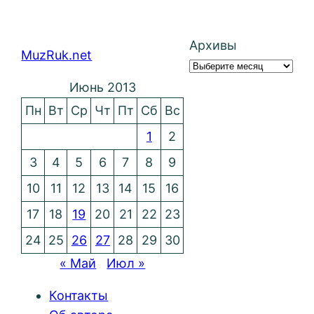
Архивы
MuzRuk.net
Июнь 2013
Пн
Вт
Ср
Чт
Пт
Сб
Вс
1
2
3
4
5
6
7
8
9
10
11
12
13
14
15
16
17
18
19
20
21
22
23
24
25
26
27
28
29
30
« Май
Июл »
Контакты