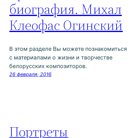
биография. Михал
Клеофас Огинский
В этом разделе Вы можете познакомиться
с материалами о жизни и творчестве
белорусских композиторов.
26 февраля, 2016
Портреты