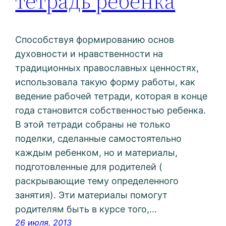
тетрадь ребенка
Способствуя формированию основ
духовности и нравственности на
традиционных православных ценностях,
использовала такую форму работы, как
ведение рабочей тетради, которая в конце
года становится собственностью ребенка.
В этой тетради собраны не только
поделки, сделанные самостоятельно
каждым ребенком, но и материалы,
подготовленные для родителей (
раскрывающие тему определенного
занятия). Эти материалы помогут
родителям быть в курсе того,…
26 июля, 2013