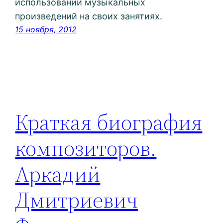
использовании музыкальных
произведений на своих занятиях.
15 ноября, 2012
Краткая биография
композиторов.
Аркадий
Дмитриевич