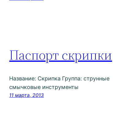
Паспорт скрипки
Название: Скрипка Группа: струнные
смычковые инструменты
11 марта, 2013