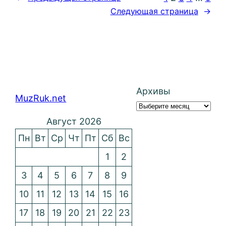
Следующая страница
→
Архивы
MuzRuk.net
Август 2026
Пн
Вт
Ср
Чт
Пт
Сб
Вс
1
2
3
4
5
6
7
8
9
10
11
12
13
14
15
16
17
18
19
20
21
22
23