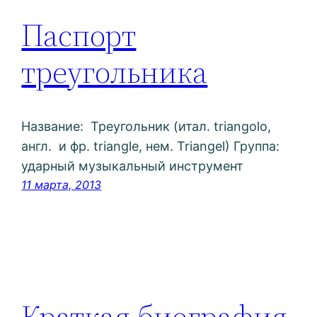
Паспорт
треугольника
Название: Треугольник (итал. triangolo,
англ. и фр. triangle, нем. Triangel) Группа:
ударный музыкальный инструмент
11 марта, 2013
Краткая биография