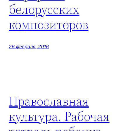
белорусских
композиторов
26 февраля, 2016
Православная
культура. Рабочая