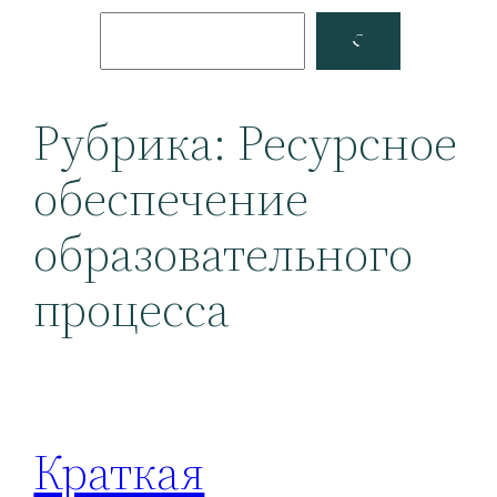
Поиск
Facebook
YouTube
Рубрика:
Ресурсное
обеспечение
образовательного
процесса
Краткая