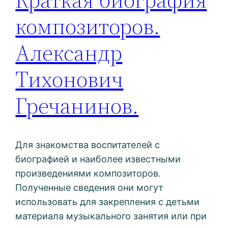
композиторов.
Александр
Тихонович
Гречанинов.
Для знакомства воспитателей с
биографией и наиболее известными
произведениями композиторов.
Полученные сведения они могут
использовать для закрепления с детьми
материала музыкального занятия или при