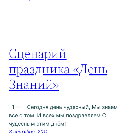
Сценарий
праздника «День
Знаний»
1 — Сегодня день чудесный, Мы знаем
все о том. И всех мы поздравляем С
чудесным этим днём!
3 сентября, 2011