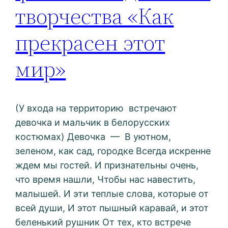
творчества «Как
прекрасен этот
мир»
(У входа на территорию встречают
девочка и мальчик в белорусских
костюмах) Девочка — В уютном,
зеленом, как сад, городке Всегда искренне
ждем мы гостей. И признательны очень,
что время нашли, Чтобы нас навестить,
малышей. И эти теплые слова, которые от
всей души, И этот пышный каравай, и этот
беленький рушник От тех, кто встрече