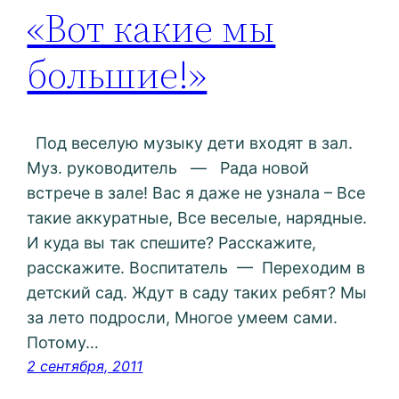
«Вот какие мы
большие!»
Под веселую музыку дети входят в зал.
Муз. руководитель — Рада новой
встрече в зале! Вас я даже не узнала – Все
такие аккуратные, Все веселые, нарядные.
И куда вы так спешите? Расскажите,
расскажите. Воспитатель — Переходим в
детский сад. Ждут в саду таких ребят? Мы
за лето подросли, Многое умеем сами.
Потому…
2 сентября, 2011