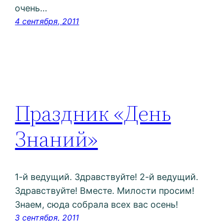
очень…
4 сентября, 2011
Праздник «День
Знаний»
1-й ведущий. Здравствуйте! 2-й ведущий.
Здравствуйте! Вместе. Милости просим!
Знаем, сюда собрала всех вас осень!
3 сентября, 2011