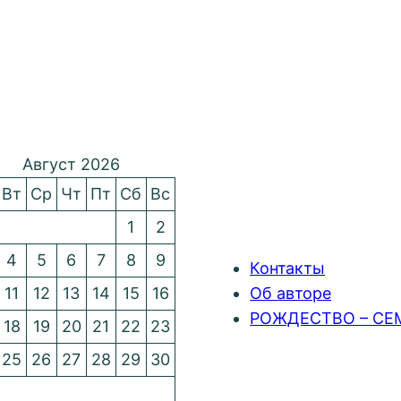
Август 2026
Вт
Ср
Чт
Пт
Сб
Вс
1
2
4
5
6
7
8
9
Контакты
11
12
13
14
15
16
Об авторе
РОЖДЕСТВО – СЕ
18
19
20
21
22
23
25
26
27
28
29
30