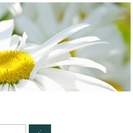
Facebook
YouTube