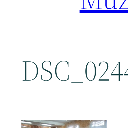
DSC_024