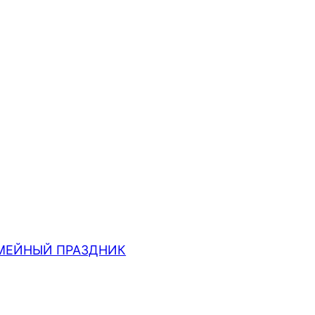
МЕЙНЫЙ ПРАЗДНИК