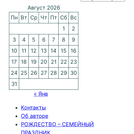
Август 2026
Пн
Вт
Ср
Чт
Пт
Сб
Вс
1
2
3
4
5
6
7
8
9
10
11
12
13
14
15
16
17
18
19
20
21
22
23
24
25
26
27
28
29
30
31
« Янв
Контакты
Об авторе
РОЖДЕСТВО – СЕМЕЙНЫЙ
ПРАЗДНИК