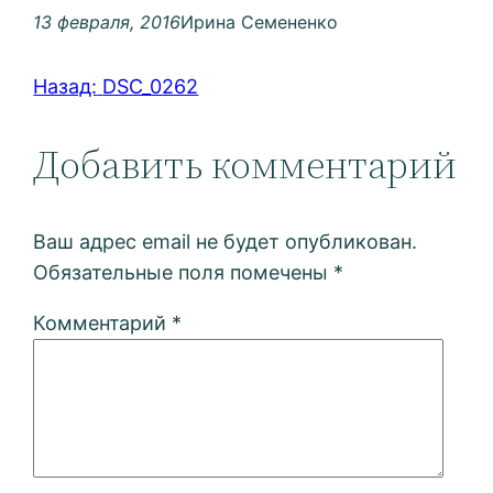
13 февраля, 2016
Ирина Семененко
Назад:
DSC_0262
Добавить комментарий
Ваш адрес email не будет опубликован.
Обязательные поля помечены
*
Комментарий
*