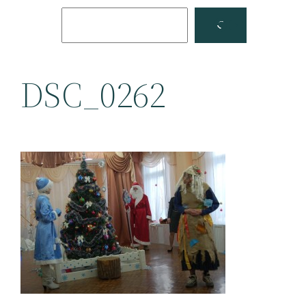
Поиск
Facebook
YouTube
DSC_0262