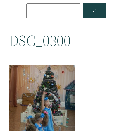
Поиск
Facebook
YouTube
DSC_0300