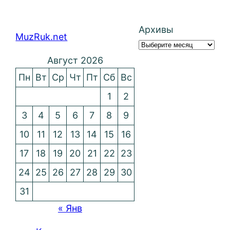
Архивы
MuzRuk.net
Август 2026
Пн
Вт
Ср
Чт
Пт
Сб
Вс
1
2
3
4
5
6
7
8
9
10
11
12
13
14
15
16
17
18
19
20
21
22
23
24
25
26
27
28
29
30
31
« Янв