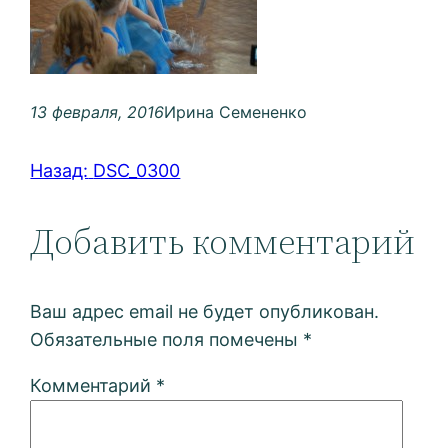
13 февраля, 2016
Ирина Семененко
Назад:
DSC_0300
Добавить комментарий
Ваш адрес email не будет опубликован.
Обязательные поля помечены
*
Комментарий
*