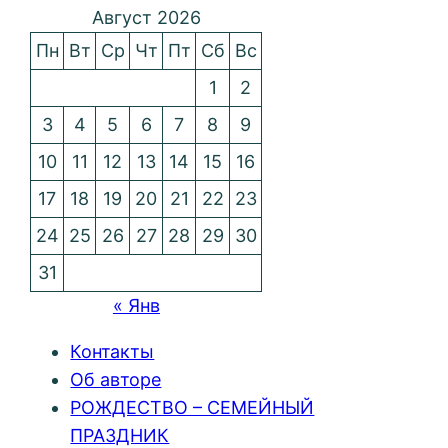
Август 2026
Пн
Вт
Ср
Чт
Пт
Сб
Вс
1
2
3
4
5
6
7
8
9
10
11
12
13
14
15
16
17
18
19
20
21
22
23
24
25
26
27
28
29
30
31
« Янв
Контакты
Об авторе
РОЖДЕСТВО – СЕМЕЙНЫЙ
ПРАЗДНИК