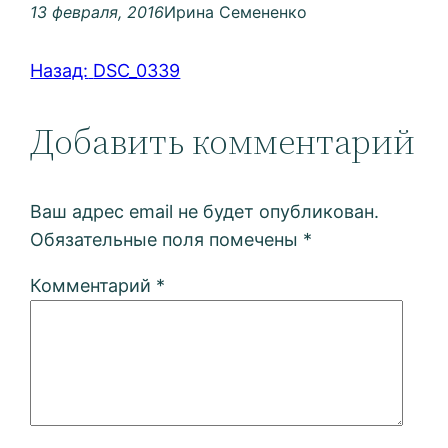
13 февраля, 2016
Ирина Семененко
Назад:
DSC_0339
Добавить комментарий
Ваш адрес email не будет опубликован.
Обязательные поля помечены
*
Комментарий
*