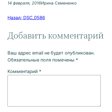
14 февраля, 2016
Ирина Семененко
Назад:
DSC_0586
Добавить комментарий
Ваш адрес email не будет опубликован.
Обязательные поля помечены
*
Комментарий
*