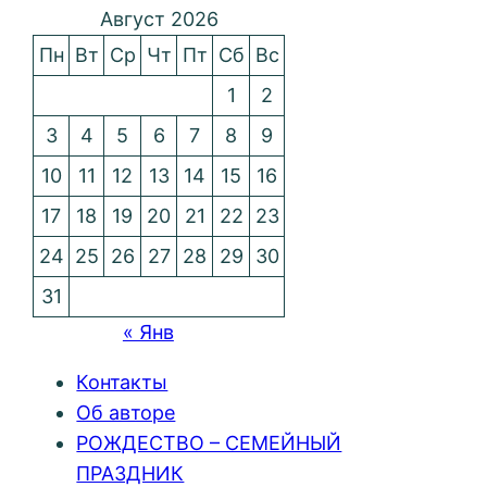
Август 2026
Пн
Вт
Ср
Чт
Пт
Сб
Вс
1
2
3
4
5
6
7
8
9
10
11
12
13
14
15
16
17
18
19
20
21
22
23
24
25
26
27
28
29
30
31
« Янв
Контакты
Об авторе
РОЖДЕСТВО – СЕМЕЙНЫЙ
ПРАЗДНИК