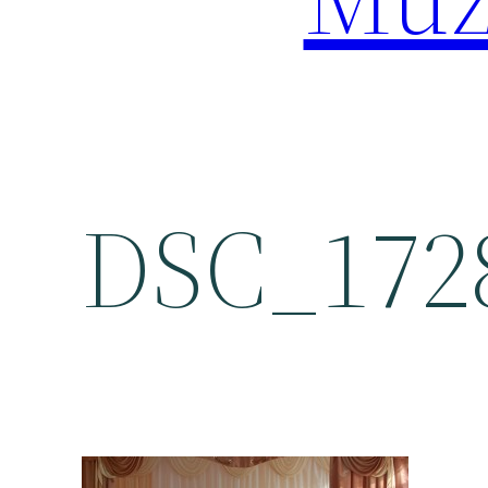
DSC_172