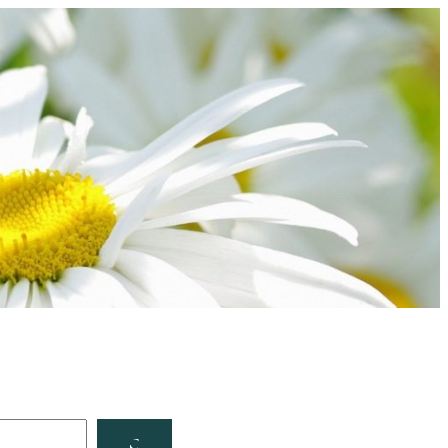
Facebook
YouTube