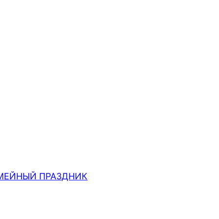
МЕЙНЫЙ ПРАЗДНИК