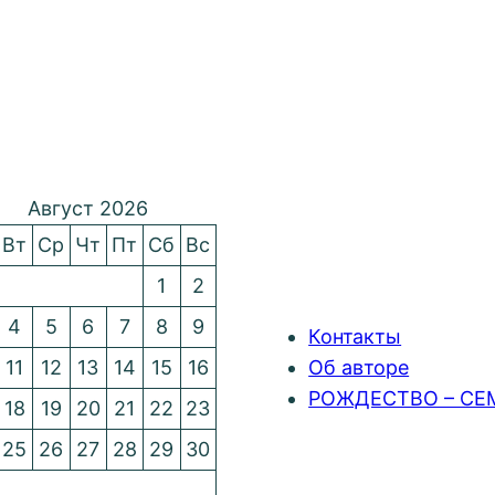
Август 2026
Вт
Ср
Чт
Пт
Сб
Вс
1
2
4
5
6
7
8
9
Контакты
11
12
13
14
15
16
Об авторе
РОЖДЕСТВО – СЕ
18
19
20
21
22
23
25
26
27
28
29
30