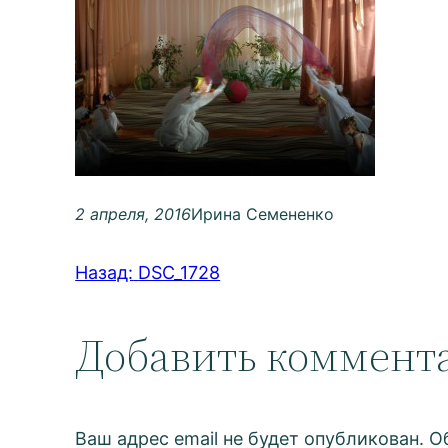
2 апреля, 2016
Ирина Семененко
Назад:
DSC_1728
Добавить коммент
Ваш адрес email не будет опубликован.
О