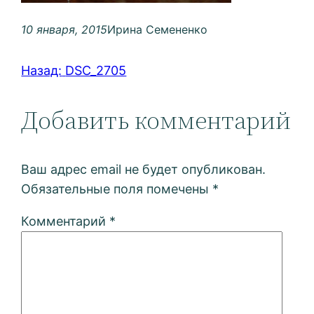
10 января, 2015
Ирина Семененко
Назад:
DSC_2705
Добавить комментарий
Ваш адрес email не будет опубликован.
Обязательные поля помечены
*
Комментарий
*