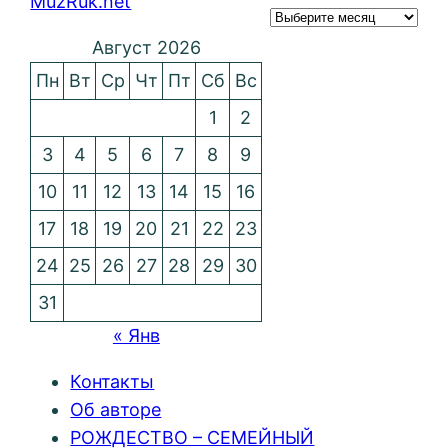
MuzRuk.net
Август 2026
Пн
Вт
Ср
Чт
Пт
Сб
Вс
1
2
3
4
5
6
7
8
9
10
11
12
13
14
15
16
17
18
19
20
21
22
23
24
25
26
27
28
29
30
31
« Янв
Контакты
Об авторе
РОЖДЕСТВО – СЕМЕЙНЫЙ