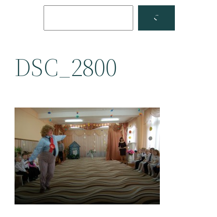
Поиск
Facebook
YouTube
DSC_2800