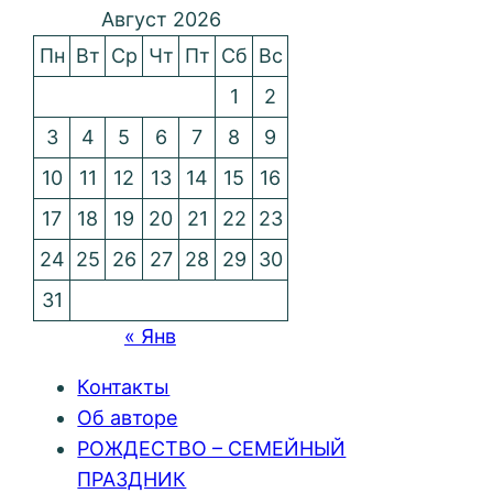
Август 2026
Пн
Вт
Ср
Чт
Пт
Сб
Вс
1
2
3
4
5
6
7
8
9
10
11
12
13
14
15
16
17
18
19
20
21
22
23
24
25
26
27
28
29
30
31
« Янв
Контакты
Об авторе
РОЖДЕСТВО – СЕМЕЙНЫЙ
ПРАЗДНИК