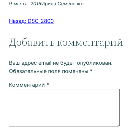
9 марта, 2016
Ирина Семененко
Назад:
DSC_2800
Добавить комментарий
Ваш адрес email не будет опубликован.
Обязательные поля помечены
*
Комментарий
*