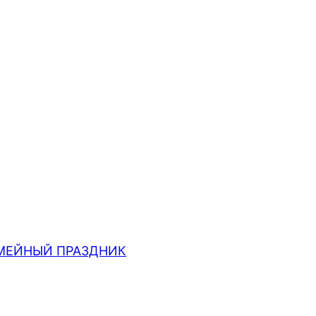
МЕЙНЫЙ ПРАЗДНИК