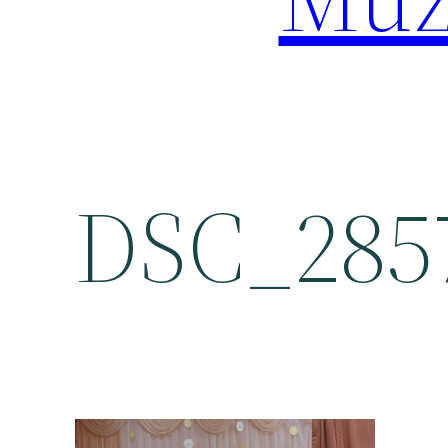
DSC_285