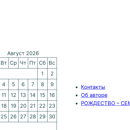
Август 2026
Вт
Ср
Чт
Пт
Сб
Вс
1
2
4
5
6
7
8
9
Контакты
11
12
13
14
15
16
Об авторе
РОЖДЕСТВО – СЕ
18
19
20
21
22
23
25
26
27
28
29
30