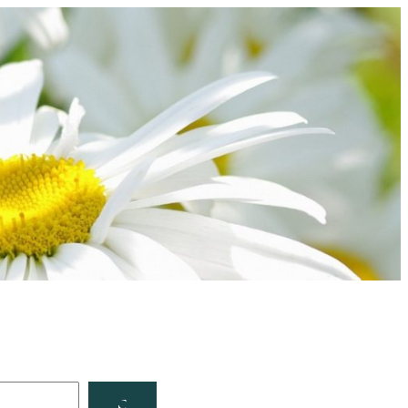
Facebook
YouTube