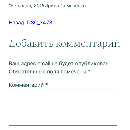
15 января, 2015
Ирина Семененко
Назад:
DSC_3473
Добавить комментарий
Ваш адрес email не будет опубликован.
Обязательные поля помечены
*
Комментарий
*