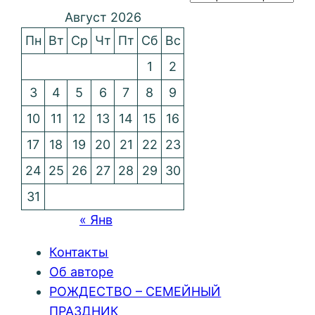
Август 2026
Пн
Вт
Ср
Чт
Пт
Сб
Вс
1
2
3
4
5
6
7
8
9
10
11
12
13
14
15
16
17
18
19
20
21
22
23
24
25
26
27
28
29
30
31
« Янв
Контакты
Об авторе
РОЖДЕСТВО – СЕМЕЙНЫЙ
ПРАЗДНИК