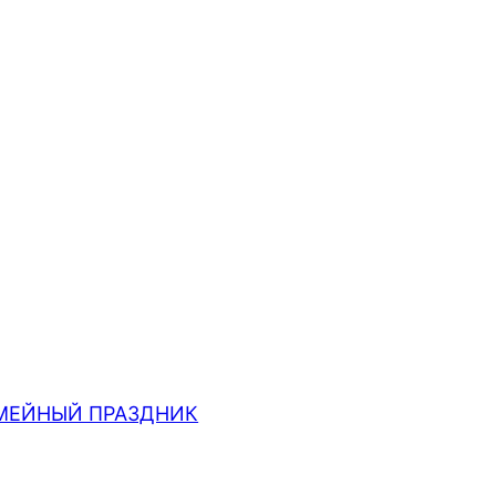
МЕЙНЫЙ ПРАЗДНИК