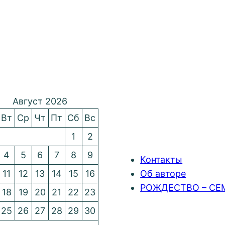
Август 2026
Вт
Ср
Чт
Пт
Сб
Вс
1
2
4
5
6
7
8
9
Контакты
11
12
13
14
15
16
Об авторе
РОЖДЕСТВО – СЕ
18
19
20
21
22
23
25
26
27
28
29
30