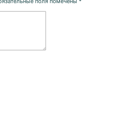
бязательные поля помечены
*