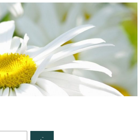
Facebook
YouTube