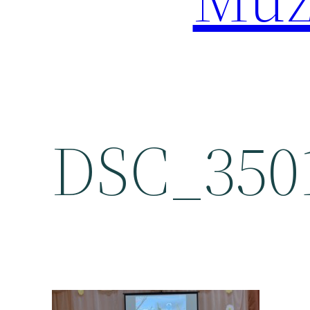
DSC_350