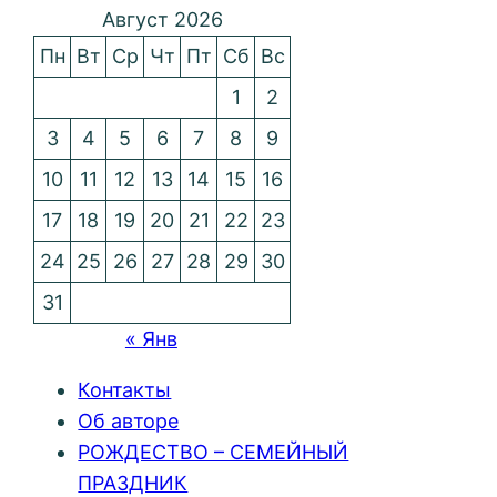
Август 2026
Пн
Вт
Ср
Чт
Пт
Сб
Вс
1
2
3
4
5
6
7
8
9
10
11
12
13
14
15
16
17
18
19
20
21
22
23
24
25
26
27
28
29
30
31
« Янв
Контакты
Об авторе
РОЖДЕСТВО – СЕМЕЙНЫЙ
ПРАЗДНИК