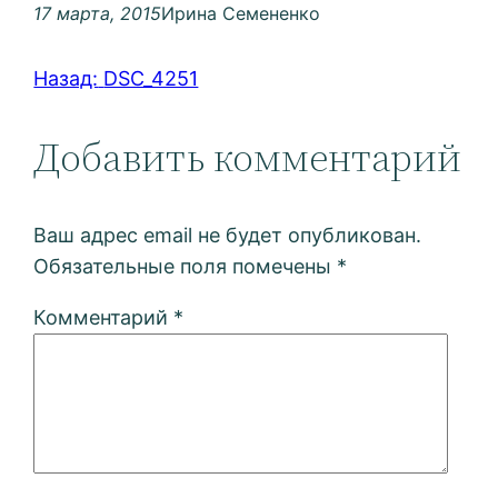
17 марта, 2015
Ирина Семененко
Назад:
DSC_4251
Добавить комментарий
Ваш адрес email не будет опубликован.
Обязательные поля помечены
*
Комментарий
*