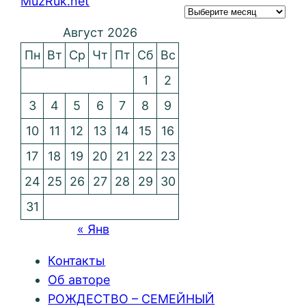
MuzRuk.net
Август 2026
Пн
Вт
Ср
Чт
Пт
Сб
Вс
1
2
3
4
5
6
7
8
9
10
11
12
13
14
15
16
17
18
19
20
21
22
23
24
25
26
27
28
29
30
31
« Янв
Контакты
Об авторе
РОЖДЕСТВО – СЕМЕЙНЫЙ