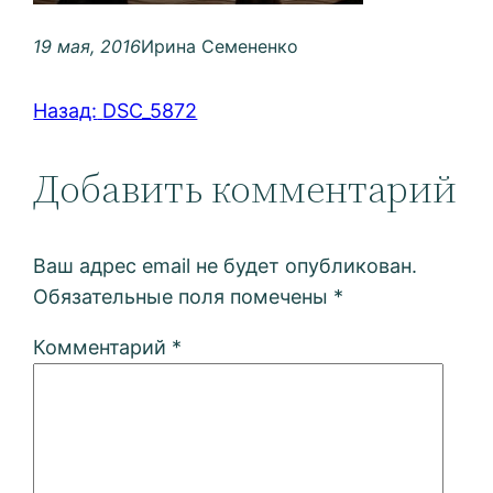
19 мая, 2016
Ирина Семененко
Назад:
DSC_5872
Добавить комментарий
Ваш адрес email не будет опубликован.
Обязательные поля помечены
*
Комментарий
*